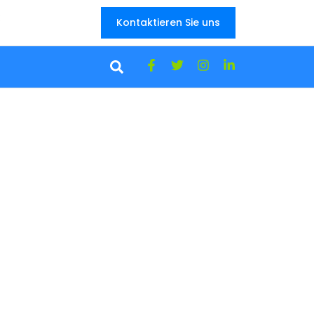
:
Kontaktieren Sie uns