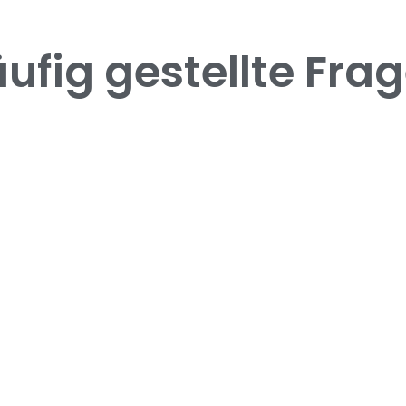
ufig gestellte Fra