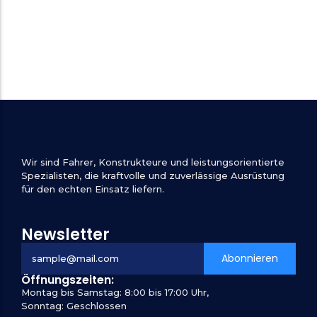
Wir sind Fahrer, Konstrukteure und leistungsorientierte
Spezialisten, die kraftvolle und zuverlässige Ausrüstung
für den echten Einsatz liefern.
Newsletter
Abonnieren
Öffnungszeiten:
Montag bis Samstag: 8:00 bis 17:00 Uhr,
Sonntag: Geschlossen