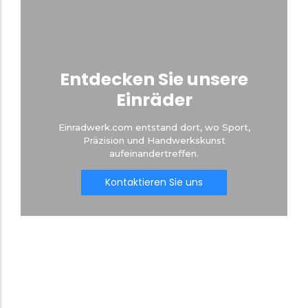
Entdecken Sie unsere
Einräder
Einradwerk.com entstand dort, wo Sport,
Präzision und Handwerkskunst
aufeinandertreffen.
Kontaktieren Sie uns