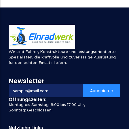
Wir sind Fahrer, Konstrukteure und leistungsorientierte
Spezialisten, die kraftvolle und zuverlässige Ausrüstung
für den echten Einsatz liefern.
Newsletter
Abonnieren
Öffnungszeiten:
Montag bis Samstag: 8:00 bis 17:00 Uhr,
Sonntag: Geschlossen
Nützliche Links